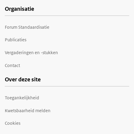
Organisatie
Forum Standaardisatie
Publicaties
Vergaderingen en -stukken
Contact
Over deze site
Toegankelijkheid
Kwetsbaarheid melden
Cookies