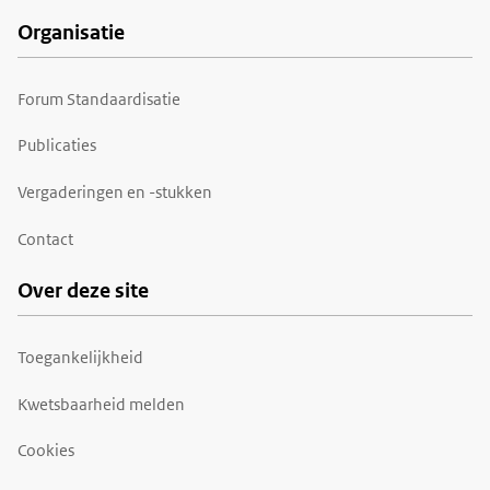
Organisatie
Forum Standaardisatie
Publicaties
Vergaderingen en -stukken
Contact
Over deze site
Toegankelijkheid
Kwetsbaarheid melden
Cookies