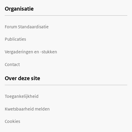
Organisatie
Forum Standaardisatie
Publicaties
Vergaderingen en -stukken
Contact
Over deze site
Toegankelijkheid
Kwetsbaarheid melden
Cookies