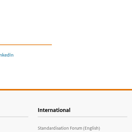
inkedIn
International
Standardisation Forum (English)