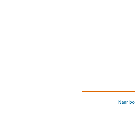
Naar bo