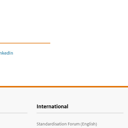
inkedIn
International
Standardisation Forum (English)