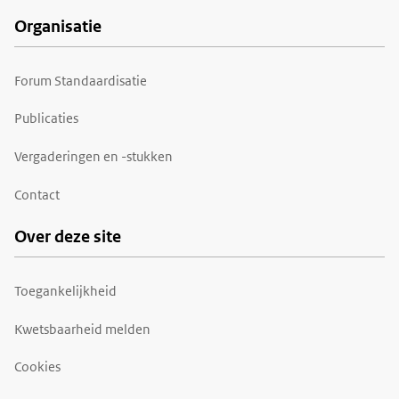
Organisatie
Forum Standaardisatie
Publicaties
Vergaderingen en -stukken
Contact
Over deze site
Toegankelijkheid
Kwetsbaarheid melden
Cookies