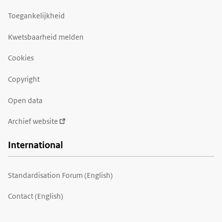
Toegankelijkheid
Kwetsbaarheid melden
Cookies
Copyright
Open data
Archief website
International
Standardisation Forum (English)
Contact (English)