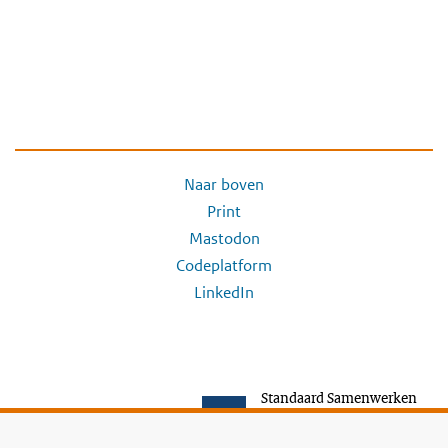
Naar boven
Print
Mastodon
Codeplatform
LinkedIn
Standaard Samenwerken