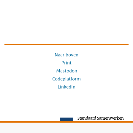
Naar boven
Print
Mastodon
Codeplatform
LinkedIn
Standaard Samenwerken