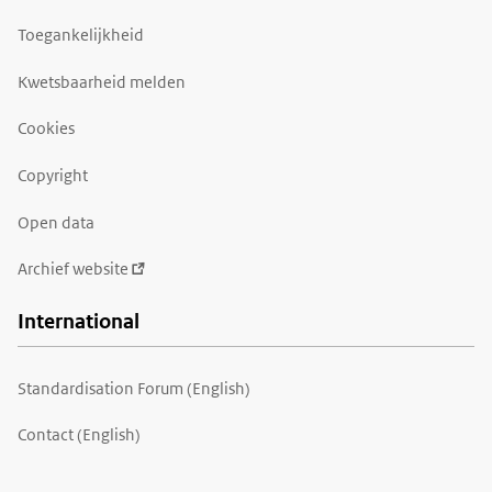
Toegankelijkheid
Kwetsbaarheid melden
Cookies
Copyright
Open data
Archief website
International
Standardisation Forum (English)
Contact (English)