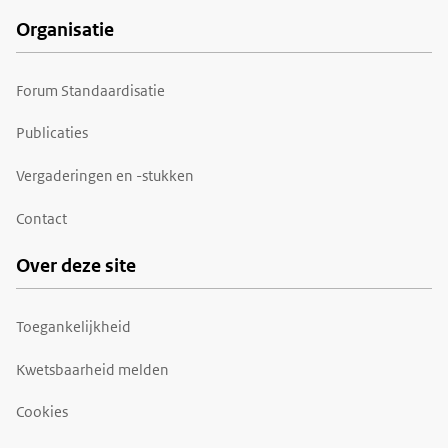
Organisatie
Forum Standaardisatie
Publicaties
Vergaderingen en -stukken
Contact
Over deze site
Toegankelijkheid
Kwetsbaarheid melden
Cookies