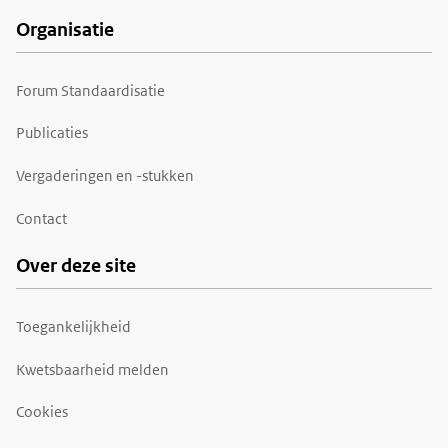
Organisatie
Forum Standaardisatie
Publicaties
Vergaderingen en -stukken
Contact
Over deze site
Toegankelijkheid
Kwetsbaarheid melden
Cookies