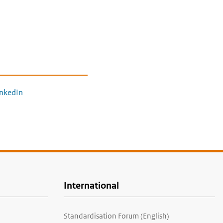
inkedIn
International
Standardisation Forum (English)