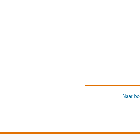
Naar bo