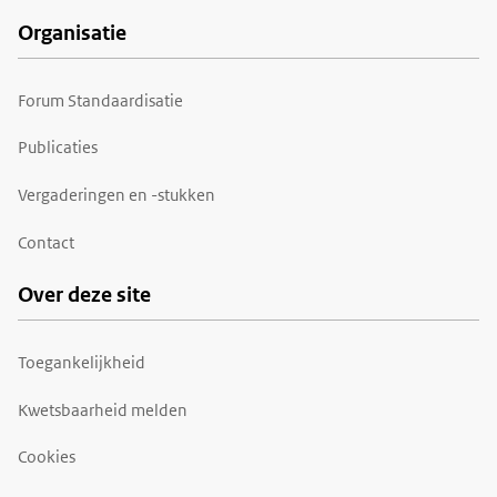
Organisatie
Forum Standaardisatie
Publicaties
Vergaderingen en -stukken
Contact
Over deze site
Toegankelijkheid
Kwetsbaarheid melden
Cookies