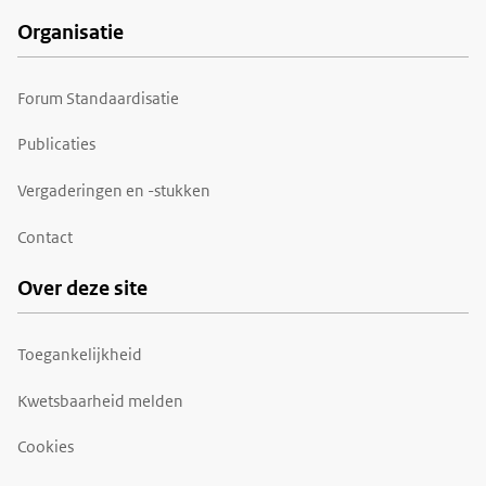
Organisatie
Forum Standaardisatie
Publicaties
Vergaderingen en -stukken
Contact
Over deze site
Toegankelijkheid
Kwetsbaarheid melden
Cookies