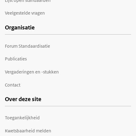
Lijst open standaarden
Veelgestelde vragen
Organisatie
Forum Standaardisatie
Publicaties
Vergaderingen en -stukken
Contact
Over deze site
Toegankelijkheid
Kwetsbaarheid melden