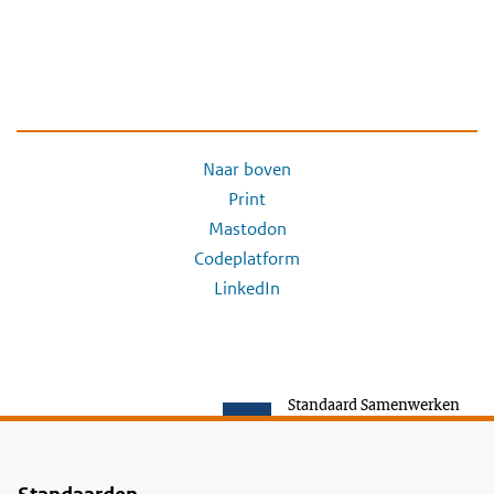
Naar boven
Print
Mastodon
Codeplatform
LinkedIn
Standaard Samenwerken