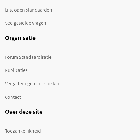
Lijst open standaarden
Veelgestelde vragen
Organisatie
Forum Standaardisatie
Publicaties
Vergaderingen en -stukken
Contact
Over deze site
Toegankelijkheid