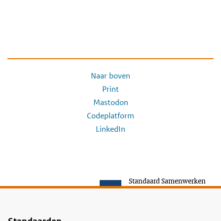
Naar boven
Print
Mastodon
Codeplatform
LinkedIn
Standaard Samenwerken