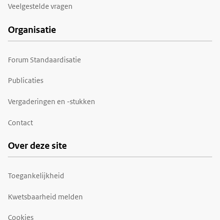
Veelgestelde vragen
Organisatie
Forum Standaardisatie
Publicaties
Vergaderingen en -stukken
Contact
Over deze site
Toegankelijkheid
Kwetsbaarheid melden
Cookies