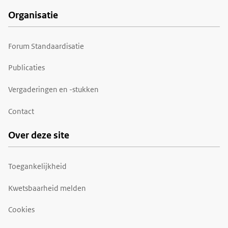
Organisatie
Forum Standaardisatie
Publicaties
Vergaderingen en -stukken
Contact
Over deze site
Toegankelijkheid
Kwetsbaarheid melden
Cookies