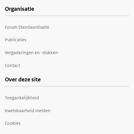
Organisatie
Forum Standaardisatie
Publicaties
Vergaderingen en -stukken
Contact
Over deze site
Toegankelijkheid
Kwetsbaarheid melden
Cookies