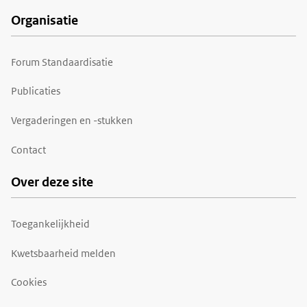
Organisatie
Forum Standaardisatie
Publicaties
Vergaderingen en -stukken
Contact
Over deze site
Toegankelijkheid
Kwetsbaarheid melden
Cookies