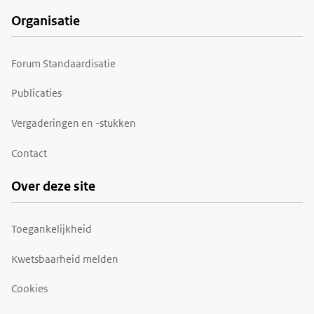
Organisatie
Forum Standaardisatie
Publicaties
Vergaderingen en -stukken
Contact
Over deze site
Toegankelijkheid
Kwetsbaarheid melden
Cookies