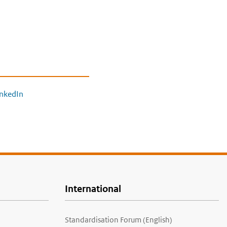
inkedIn
International
Standardisation Forum (English)