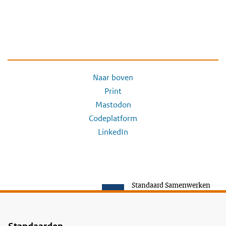
Naar boven
Print
Mastodon
Codeplatform
LinkedIn
Standaard Samenwerken