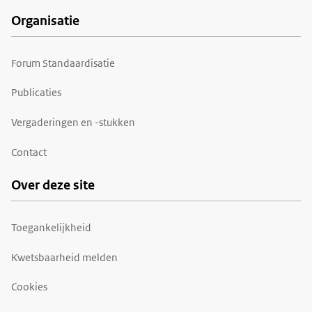
Organisatie
Forum Standaardisatie
Publicaties
Vergaderingen en -stukken
Contact
Over deze site
Toegankelijkheid
Kwetsbaarheid melden
Cookies