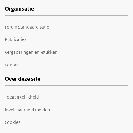
Organisatie
Forum Standaardisatie
Publicaties
Vergaderingen en -stukken
Contact
Over deze site
Toegankelijkheid
Kwetsbaarheid melden
Cookies