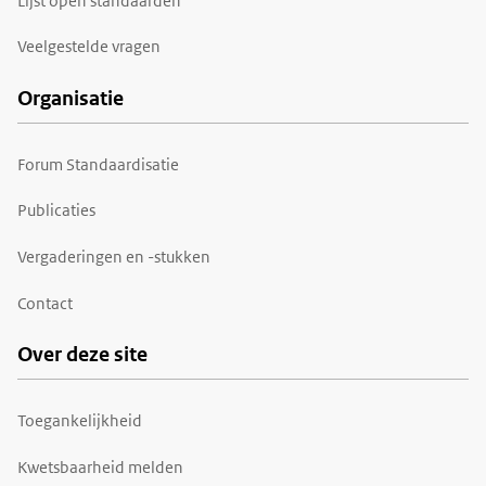
Lijst open standaarden
Veelgestelde vragen
Organisatie
Forum Standaardisatie
Publicaties
Vergaderingen en -stukken
Contact
Over deze site
Toegankelijkheid
Kwetsbaarheid melden