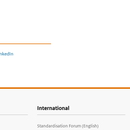
inkedIn
International
Standardisation Forum (English)