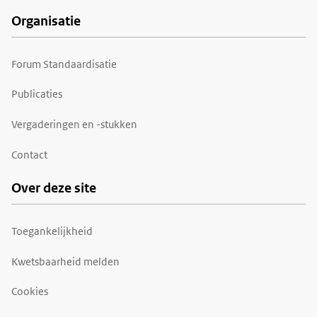
Organisatie
Forum Standaardisatie
Publicaties
Vergaderingen en -stukken
Contact
Over deze site
Toegankelijkheid
Kwetsbaarheid melden
Cookies