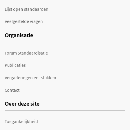
Lijst open standaarden
Veelgestelde vragen
Organisatie
Forum Standaardisatie
Publicaties
Vergaderingen en -stukken
Contact
Over deze site
Toegankelijkheid