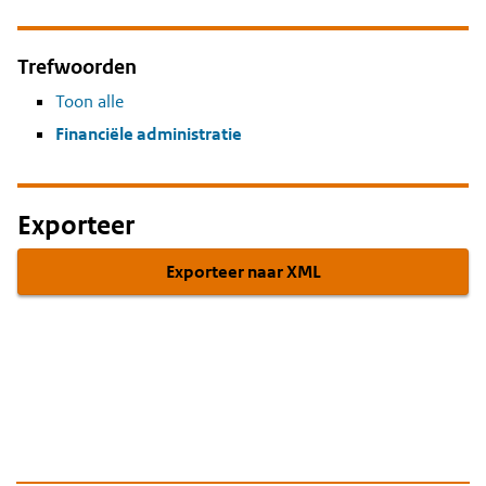
Trefwoorden
Toon alle
Financiële administratie
Exporteer
Exporteer naar XML