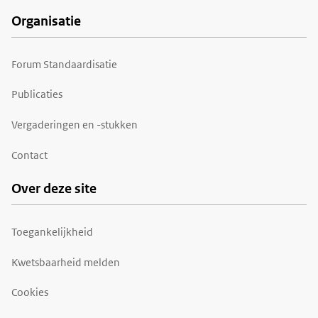
Organisatie
Forum Standaardisatie
Publicaties
Vergaderingen en -stukken
Contact
Over deze site
Toegankelijkheid
Kwetsbaarheid melden
Cookies