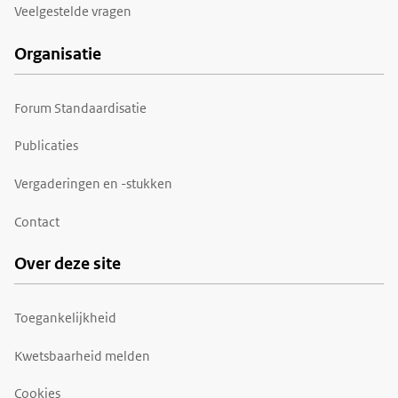
Veelgestelde vragen
Organisatie
Forum Standaardisatie
Publicaties
Vergaderingen en -stukken
Contact
Over deze site
Toegankelijkheid
Kwetsbaarheid melden
Cookies