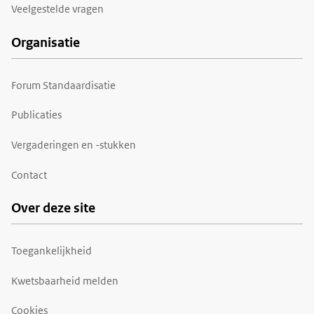
Veelgestelde vragen
Organisatie
Forum Standaardisatie
Publicaties
Vergaderingen en -stukken
Contact
Over deze site
Toegankelijkheid
Kwetsbaarheid melden
Cookies