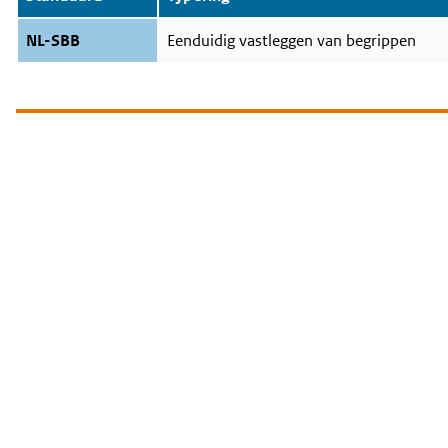
NL-SBB
Eenduidig vastleggen van begrippen