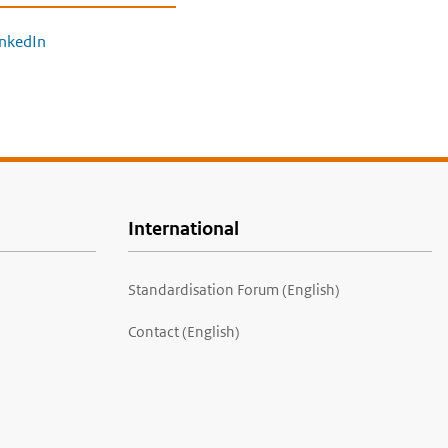
inkedIn
International
Standardisation Forum (English)
Contact (English)