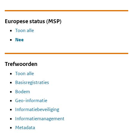
Europese status (MSP)
Toon alle
Nee
Trefwoorden
Toon alle
Basisregistraties
Bodem
Geo-informatie
Informatiebeveiliging
Informatiemanagement
Metadata