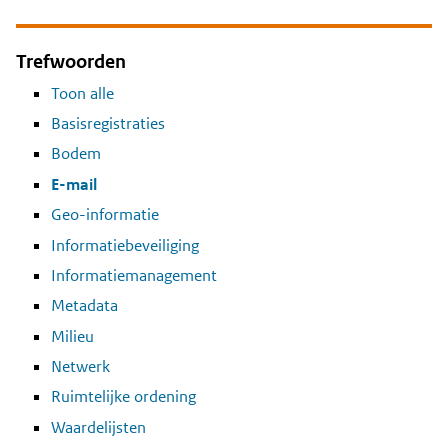
Trefwoorden
Toon alle
Basisregistraties
Bodem
E-mail
Geo-informatie
Informatiebeveiliging
Informatiemanagement
Metadata
Milieu
Netwerk
Ruimtelijke ordening
Waardelijsten