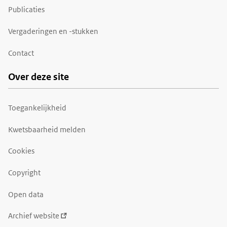
Publicaties
Vergaderingen en -stukken
Contact
Over deze site
Toegankelijkheid
Kwetsbaarheid melden
Cookies
Copyright
Open data
Archief website