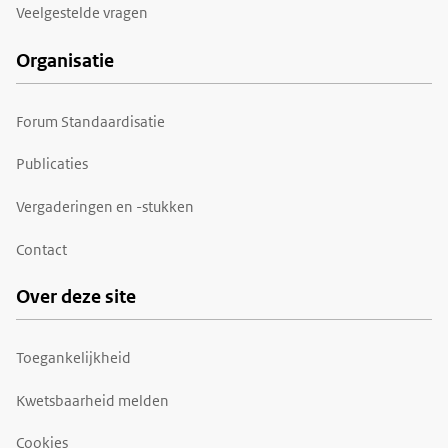
Veelgestelde vragen
Organisatie
Forum Standaardisatie
Publicaties
Vergaderingen en -stukken
Contact
Over deze site
Toegankelijkheid
Kwetsbaarheid melden
Cookies