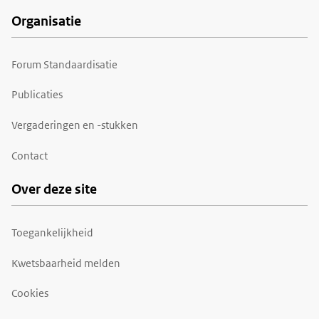
Organisatie
Forum Standaardisatie
Publicaties
Vergaderingen en -stukken
Contact
Over deze site
Toegankelijkheid
Kwetsbaarheid melden
Cookies