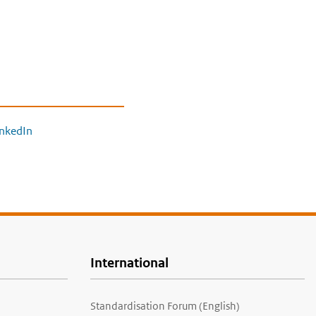
inkedIn
International
Standardisation Forum (English)