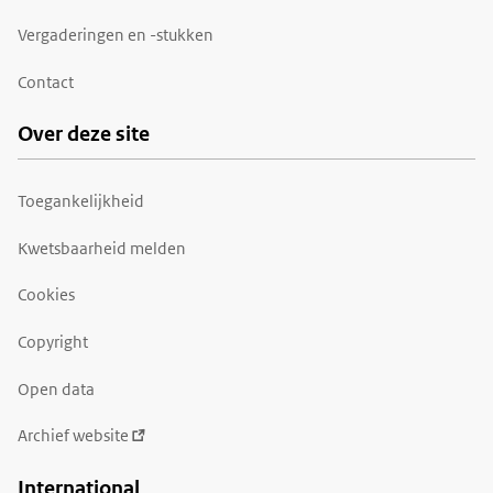
Vergaderingen en -stukken
Contact
Over deze site
Toegankelijkheid
Kwetsbaarheid melden
Cookies
Copyright
Open data
Archief website
International