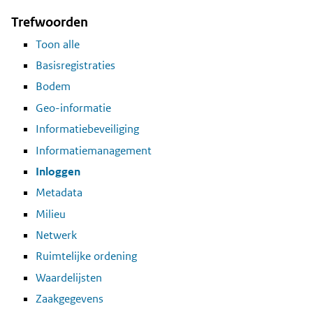
Trefwoorden
Toon alle
Basisregistraties
Bodem
Geo-informatie
Informatiebeveiliging
Informatiemanagement
Inloggen
Metadata
Milieu
Netwerk
Ruimtelijke ordening
Waardelijsten
Zaakgegevens