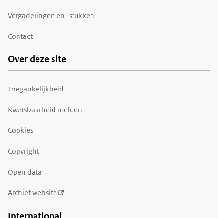
Vergaderingen en -stukken
Contact
Over deze site
Toegankelijkheid
Kwetsbaarheid melden
Cookies
Copyright
Open data
Archief website
International