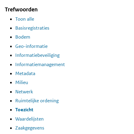
Trefwoorden
Toon alle
Basisregistraties
Bodem
Geo-informatie
Informatiebeveiliging
Informatiemanagement
Metadata
Milieu
Netwerk
Ruimtelijke ordening
Toezicht
Waardelijsten
Zaakgegevens