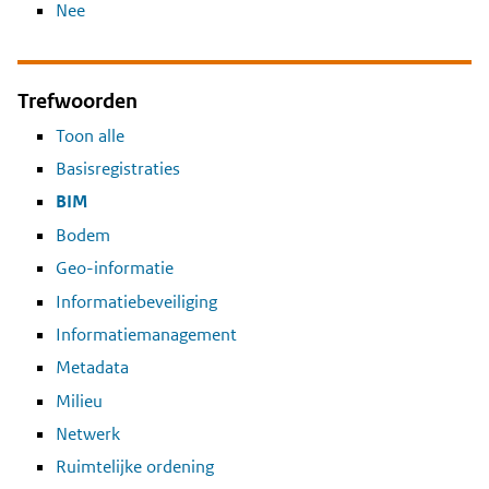
Nee
Trefwoorden
Toon alle
Basisregistraties
BIM
Bodem
Geo-informatie
Informatiebeveiliging
Informatiemanagement
Metadata
Milieu
Netwerk
Ruimtelijke ordening