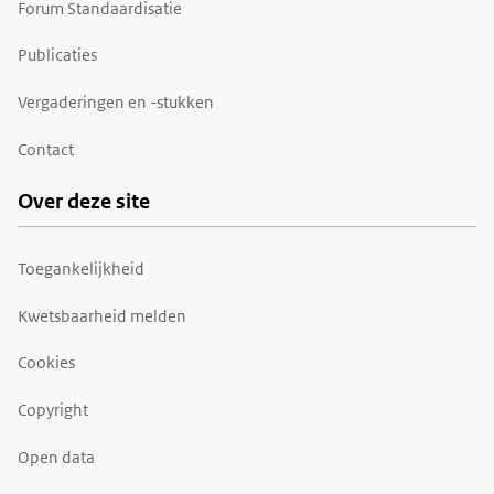
Forum Standaardisatie
Publicaties
Vergaderingen en -stukken
Contact
Over deze site
Toegankelijkheid
Kwetsbaarheid melden
Cookies
Copyright
Open data