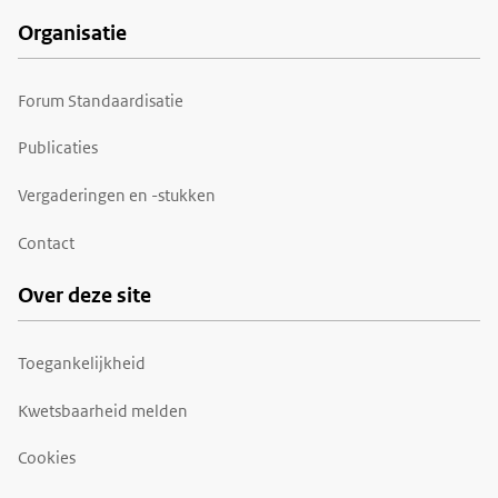
Organisatie
Forum Standaardisatie
Publicaties
Vergaderingen en -stukken
Contact
Over deze site
Toegankelijkheid
Kwetsbaarheid melden
Cookies