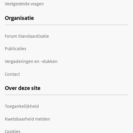
Veelgestelde vragen
Organisatie
Forum Standaardisatie
Publicaties
Vergaderingen en -stukken
Contact
Over deze site
Toegankelijkheid
Kwetsbaarheid melden
Cookies