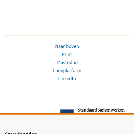
Naar boven
Print
Mastodon
Codeplatform
LinkedIn
Standaard Samenwerken