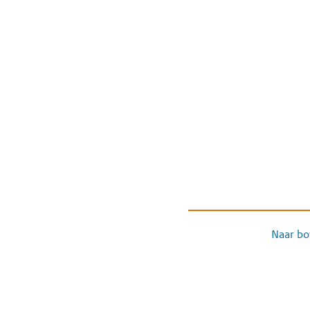
Naar bo