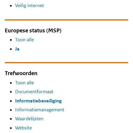
Veilig internet
Europese status (MSP)
Toon alle
Ja
Trefwoorden
Toon alle
Documentformaat
Informatiebeveiliging
Informatiemanagement
Waardelijsten
Website