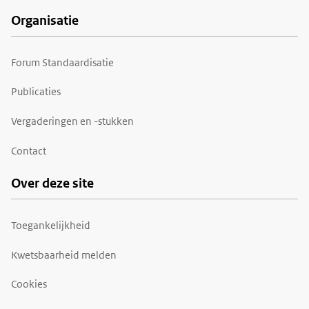
Organisatie
Forum Standaardisatie
Publicaties
Vergaderingen en -stukken
Contact
Over deze site
Toegankelijkheid
Kwetsbaarheid melden
Cookies