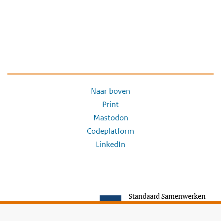
Naar boven
Print
Mastodon
Codeplatform
LinkedIn
Standaard Samenwerken