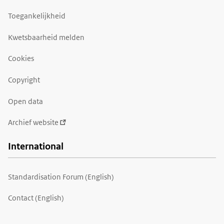
Toegankelijkheid
Kwetsbaarheid melden
Cookies
Copyright
Open data
Archief website
International
Standardisation Forum (English)
Contact (English)