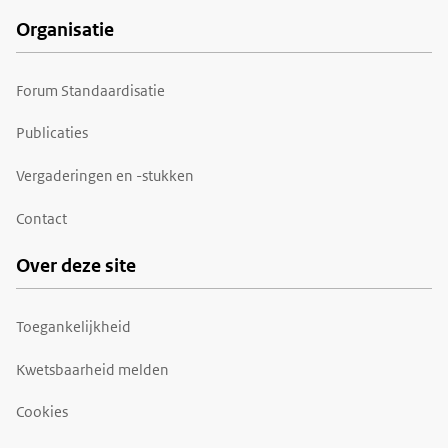
Organisatie
Forum Standaardisatie
Publicaties
Vergaderingen en -stukken
Contact
Over deze site
Toegankelijkheid
Kwetsbaarheid melden
Cookies